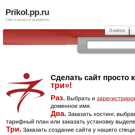
Prikol.pp.ru
Сайт в процессе разработки
IT-работа
Сделать сайт просто 
три»!
Раз.
Выбрать и
зарегистриро
доменное имя.
Два.
Заказать хостинг, выбр
тарифный план или заказать установку выделе
Три.
Заказать создание сайта у нашего спец