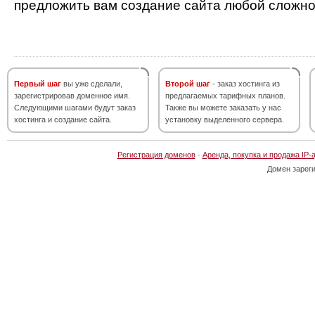
предложить вам создание сайта любой сложно
Первый шаг
вы уже сделали,
Второй шаг
- заказ хостинга из
зарегистрировав доменное имя.
предлагаемых тарифных планов.
Следующими шагами будут заказ
Также вы можете заказать у нас
хостинга и создание сайта.
установку выделенного сервера.
Регистрация доменов
·
Аренда, покупка и продажа IP-
Домен зарег