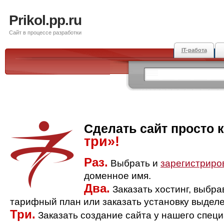
Prikol.pp.ru
Сайт в процессе разработки
IT-работа
Сделать сайт просто 
три»!
Раз.
Выбрать и
зарегистриро
доменное имя.
Два.
Заказать хостинг, выбр
тарифный план или заказать установку выделе
Три.
Заказать создание сайта у нашего спец