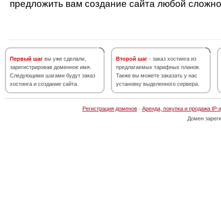
предложить вам создание сайта любой сложно
Первый шаг
вы уже сделали,
Второй шаг
- заказ хостинга из
зарегистрировав доменное имя.
предлагаемых тарифных планов.
Следующими шагами будут заказ
Также вы можете заказать у нас
хостинга и создание сайта.
установку выделенного сервера.
Регистрация доменов
·
Аренда, покупка и продажа IP-
Домен зарег