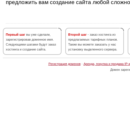
предложить вам создание сайта любой сложно
Первый шаг
вы уже сделали,
Второй шаг
- заказ хостинга из
зарегистрировав доменное имя.
предлагаемых тарифных планов.
Следующими шагами будут заказ
Также вы можете заказать у нас
хостинга и создание сайта.
установку выделенного сервера.
Регистрация доменов
·
Аренда, покупка и продажа IP-
Домен зарег