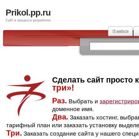
Prikol.pp.ru
Сайт в процессе разработки
IT-работа
Сделать сайт просто 
три»!
Раз.
Выбрать и
зарегистриро
доменное имя.
Два.
Заказать хостинг, выбр
тарифный план или заказать установку выделе
Три.
Заказать создание сайта у нашего спец