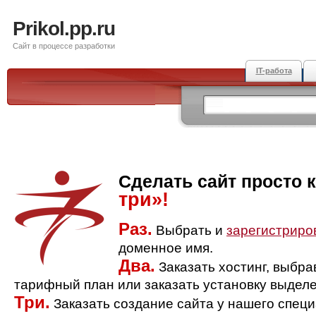
Prikol.pp.ru
Сайт в процессе разработки
IT-работа
Сделать сайт просто 
три»!
Раз.
Выбрать и
зарегистриро
доменное имя.
Два.
Заказать хостинг, выбр
тарифный план или заказать установку выделе
Три.
Заказать создание сайта у нашего спец