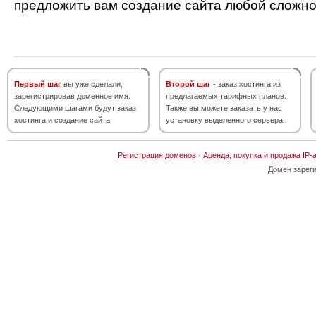
предложить вам создание сайта любой сложно
Первый шаг
вы уже сделали,
Второй шаг
- заказ хостинга из
зарегистрировав доменное имя.
предлагаемых тарифных планов.
Следующими шагами будут заказ
Также вы можете заказать у нас
хостинга и создание сайта.
установку выделенного сервера.
Регистрация доменов
·
Аренда, покупка и продажа IP-
Домен зарег