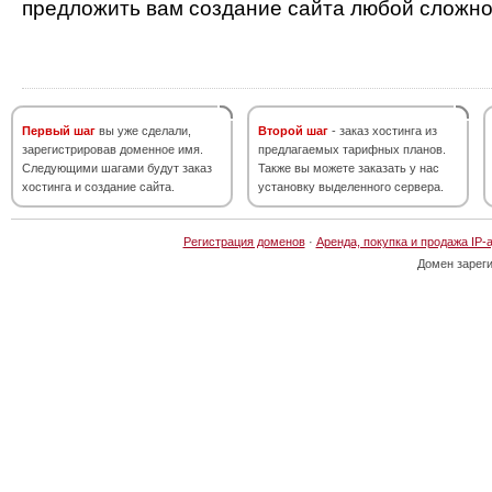
предложить вам создание сайта любой сложно
Первый шаг
вы уже сделали,
Второй шаг
- заказ хостинга из
зарегистрировав доменное имя.
предлагаемых тарифных планов.
Следующими шагами будут заказ
Также вы можете заказать у нас
хостинга и создание сайта.
установку выделенного сервера.
Регистрация доменов
·
Аренда, покупка и продажа IP-
Домен зарег