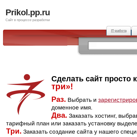
Prikol.pp.ru
Сайт в процессе разработки
IT-работа
Сделать сайт просто 
три»!
Раз.
Выбрать и
зарегистриро
доменное имя.
Два.
Заказать хостинг, выбр
тарифный план или заказать установку выделе
Три.
Заказать создание сайта у нашего спец