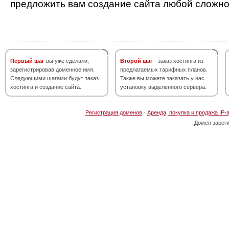
предложить вам создание сайта любой сложно
Первый шаг
вы уже сделали,
Второй шаг
- заказ хостинга из
зарегистрировав доменное имя.
предлагаемых тарифных планов.
Следующими шагами будут заказ
Также вы можете заказать у нас
хостинга и создание сайта.
установку выделенного сервера.
Регистрация доменов
·
Аренда, покупка и продажа IP-
Домен зарег